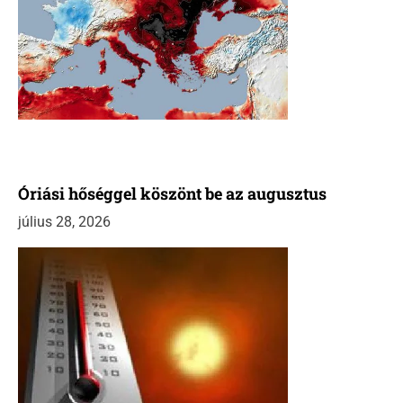
Óriási hőséggel köszönt be az augusztus
július 28, 2026