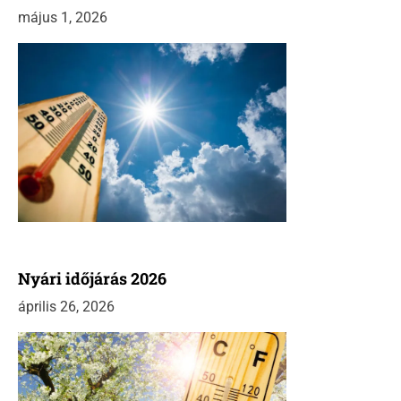
május 1, 2026
Nyári időjárás 2026
április 26, 2026