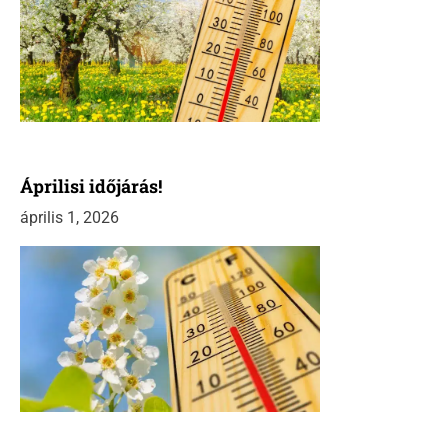
Áprilisi időjárás!
április 1, 2026