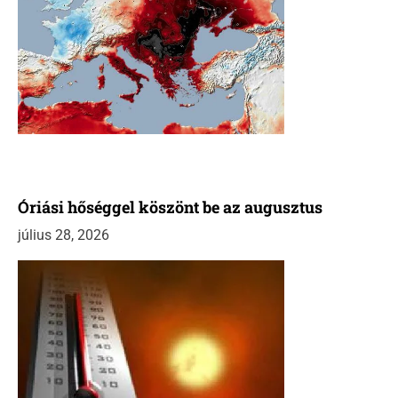
Óriási hőséggel köszönt be az augusztus
július 28, 2026