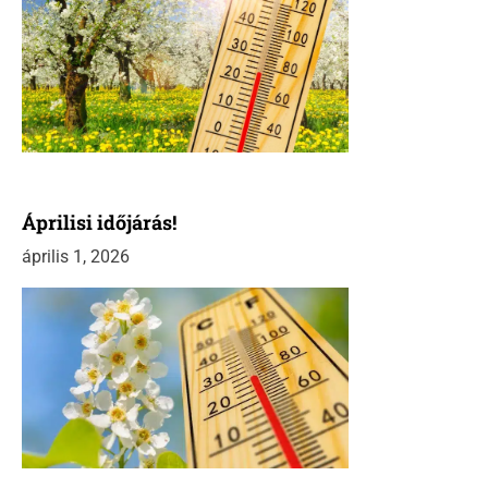
Áprilisi időjárás!
április 1, 2026