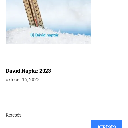
Dávid Naptár 2023
október 16, 2023
Keresés
KERESÉS