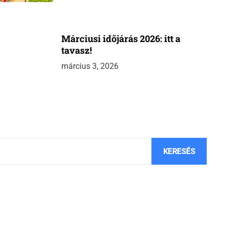
Márciusi időjárás 2026: itt a
tavasz!
március 3, 2026
KERESÉS